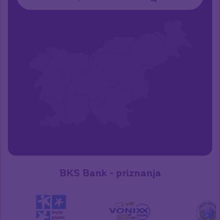
BKS Bank - priznanja