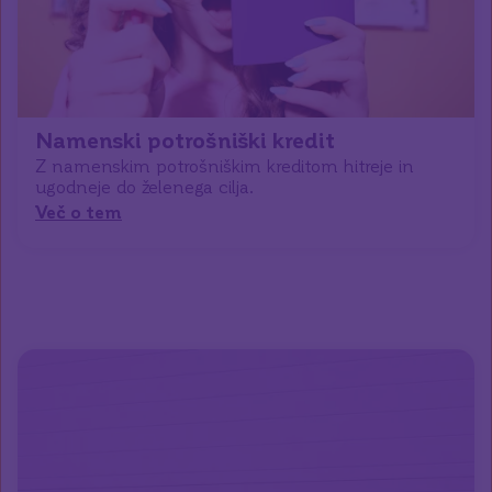
Namenski potrošniški kredit
Z namenskim potrošniškim kreditom hitreje in
ugodneje do želenega cilja.
Več o tem