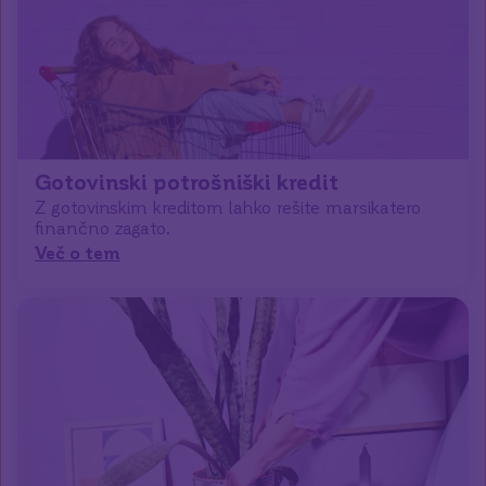
Gotovinski potrošniški kredit
Z gotovinskim kreditom lahko rešite marsikatero
finančno zagato.
Več o tem