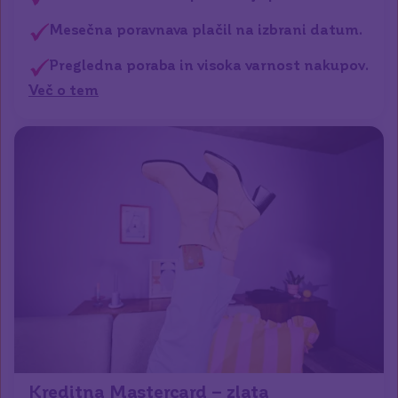
Mesečna poravnava plačil na izbrani datum.
Pregledna poraba in visoka varnost nakupov.
Več o tem
Kreditna Mastercard – zlata