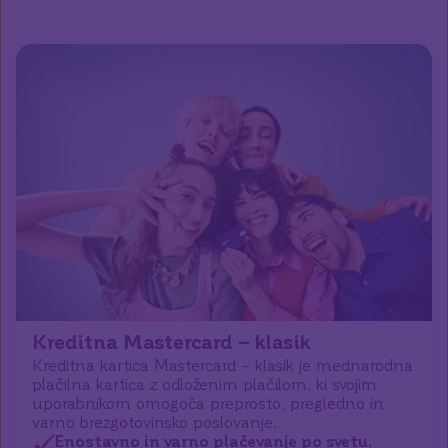
Kreditna Mastercard – klasik
Kreditna kartica Mastercard – klasik je mednarodna
plačilna kartica z odloženim plačilom, ki svojim
uporabnikom omogoča preprosto, pregledno in
varno brezgotovinsko poslovanje.
Enostavno in varno plačevanje po svetu.