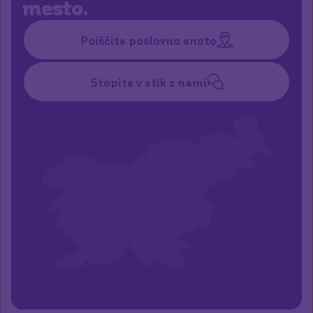
mesto.
Poiščite poslovno enoto
Stopite v stik z nami