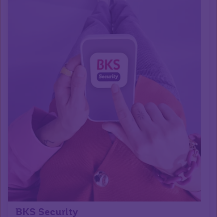
BKS Security