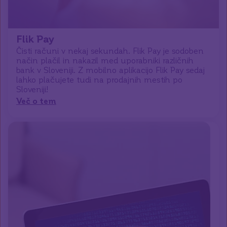
Flik Pay
Čisti računi v nekaj sekundah. Flik Pay je sodoben
način plačil in nakazil med uporabniki različnih
bank v Sloveniji. Z mobilno aplikacijo Flik Pay sedaj
lahko plačujete tudi na prodajnih mestih po
Sloveniji!
Več o tem