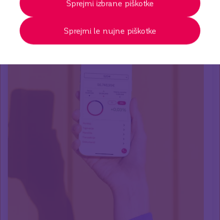
Sprejmi izbrane piškotke
Sprejmi le nujne piškotke