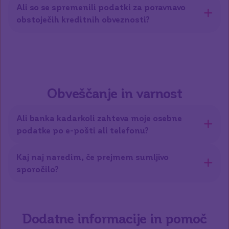
Ali so se spremenili podatki za poravnavo
obstoječih kreditnih obveznosti?
Obveščanje in varnost
Ali banka kadarkoli zahteva moje osebne
podatke po e-pošti ali telefonu?
Kaj naj naredim, če prejmem sumljivo
sporočilo?
Dodatne informacije in pomoč