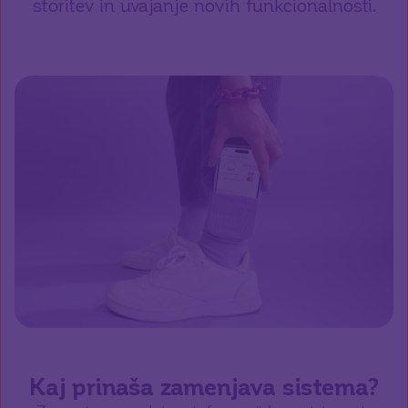
storitev in uvajanje novih funkcionalnosti.
Kaj prinaša zamenjava sistema?