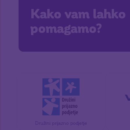
Kako vam lahko
pomagamo?
Družini prijazno podjetje