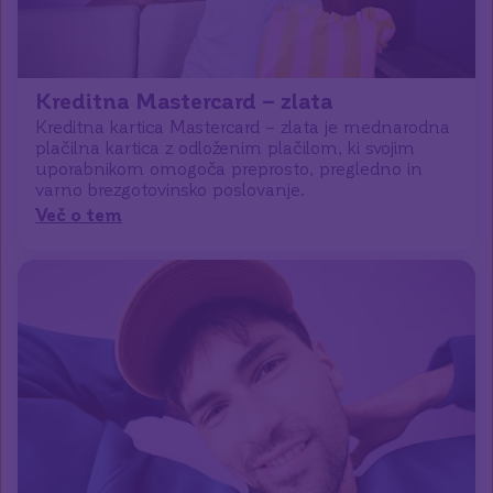
Kreditna Mastercard – zlata
Kreditna kartica Mastercard – zlata je mednarodna
plačilna kartica z odloženim plačilom, ki svojim
uporabnikom omogoča preprosto, pregledno in
varno brezgotovinsko poslovanje.
Več o tem