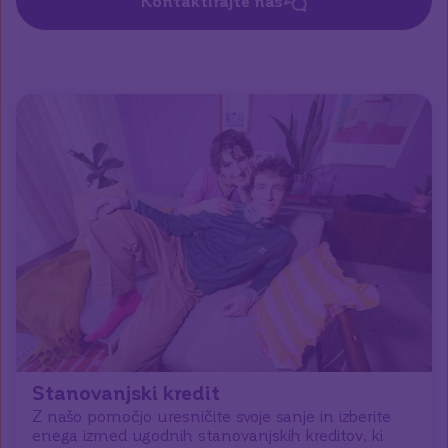
Kontaktirajte nas
Stanovanjski kredit
Z našo pomočjo uresničite svoje sanje in izberite
enega izmed ugodnih stanovanjskih kreditov, ki