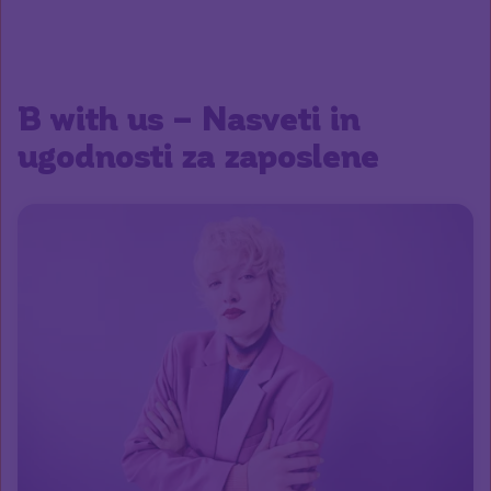
B with us – Nasveti in
ugodnosti za zaposlene