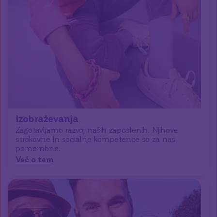
Izobraževanja
Zagotavljamo razvoj naših zaposlenih. Njihove
strokovne in socialne kompetence so za nas
pomembne.
Več o tem