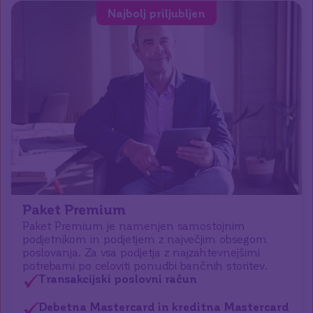
Najbolj priljubljen
Paket Premium
Paket Premium je namenjen samostojnim
podjetnikom in podjetjem z največjim obsegom
poslovanja. Za vsa podjetja z najzahtevnejšimi
potrebami po celoviti ponudbi bančnih storitev.
Transakcijski poslovni račun
Debetna Mastercard in kreditna Mastercard