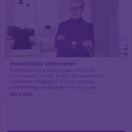
Investicijsko svetovanje
Si želite posvet s strokovnjaki o ključnih
informacijah iz sveta financ ter predstavitev
naložbenih predlogov? Z novo storitvijo
investicijskega svetovanja smo tu za vas!
Več o tem